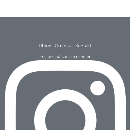
Utbud
Om oss
Kontakt
Följ oss på sociala medier