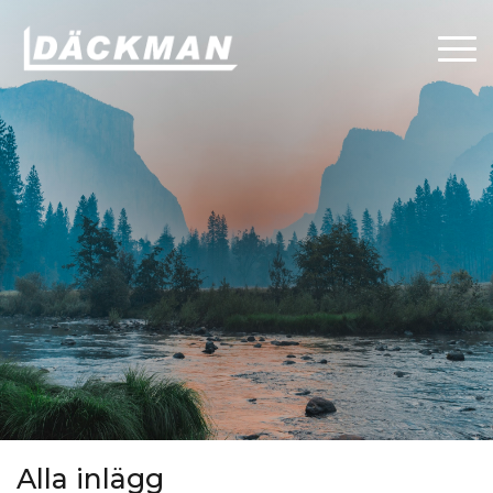
Alla inlägg